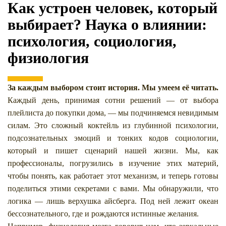
Как устроен человек, который
выбирает? Наука о влиянии:
психология, социология,
физиология
За каждым выбором стоит история. Мы умеем её читать.
Каждый день, принимая сотни решений — от выбора
плейлиста до покупки дома, — мы подчиняемся невидимым
силам. Это сложный коктейль из глубинной психологии,
подсознательных эмоций и тонких кодов социологии,
который и пишет сценарий нашей жизни. Мы, как
профессионалы, погрузились в изучение этих материй,
чтобы понять, как работает этот механизм, и теперь готовы
поделиться этими секретами с вами. Мы обнаружили, что
логика — лишь верхушка айсберга. Под ней лежит океан
бессознательного, где и рождаются истинные желания.