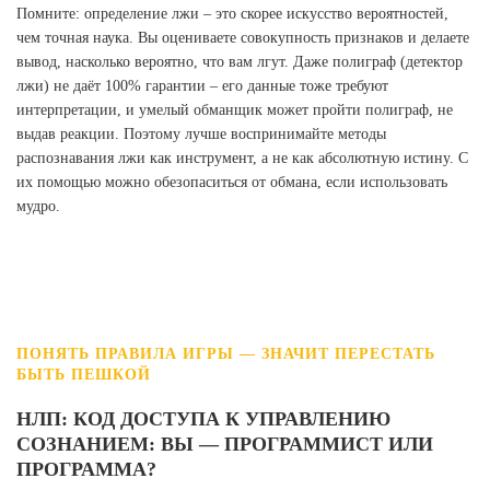
Помните: определение лжи – это скорее искусство вероятностей,
чем точная наука. Вы оцениваете совокупность признаков и делаете
вывод, насколько вероятно, что вам лгут. Даже полиграф (детектор
лжи) не даёт 100% гарантии – его данные тоже требуют
интерпретации, и умелый обманщик может пройти полиграф, не
выдав реакции. Поэтому лучше воспринимайте методы
распознавания лжи как инструмент, а не как абсолютную истину. С
их помощью можно обезопаситься от обмана, если использовать
мудро.
ПОНЯТЬ ПРАВИЛА ИГРЫ — ЗНАЧИТ ПЕРЕСТАТЬ
БЫТЬ ПЕШКОЙ
НЛП: КОД ДОСТУПА К УПРАВЛЕНИЮ
СОЗНАНИЕМ: ВЫ — ПРОГРАММИСТ ИЛИ
ПРОГРАММА?