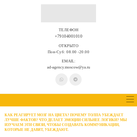
ТЕЛЕФОН
+79104001010
ОТКРЫТО
Пон-Суб: 08.00 -20.00
EMAIL:
ad-agency.moscow@ya.ru
КАК РЕАГИРУЕТ МОЗГ НА ЦВЕТА? ПОЧЕМУ ТОЛПА УБЕЖДАЕТ
ЛУЧШЕ ФАКТОВ? ЧТО ДЕЛАЕТ ЭМОЦИИ СИЛЬНЕЕ ЛОГИКИ? МЫ
ИЗУЧАЕМ ЭТИ СВЯЗИ, ЧТОБЫ СОЗДАВАТЬ КОММУНИКАЦИИ,
КОТОРЫЕ НЕ ДАВЯТ, УБЕЖДАЮТ.