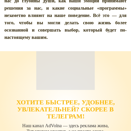
нас до глубины души, как наши эмоции принимают
решения за нас, и какие социальные «программы»
незаметно влияют на наше поведение. Всё это — для
того, чтобы вы могли делать свою жизнь более
осознанной и совершать выбор, который будет по-
настоящему вашим.
ХОТИТЕ БЫСТРЕЕ, УДОБНЕЕ,
УВЛЕКАТЕЛЬНЕЙ? СКОРЕЕ В
ТЕЛЕГРАМ!
Наш канал AdVolna — здесь реклама жива,