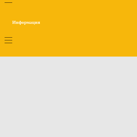
Информация